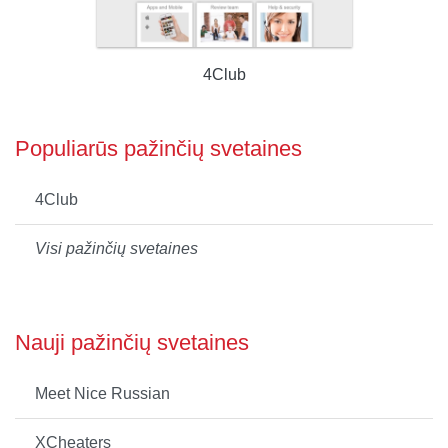
4Club
Populiarūs pažinčių svetaines
4Club
Visi pažinčių svetaines
Nauji pažinčių svetaines
Meet Nice Russian
XCheaters