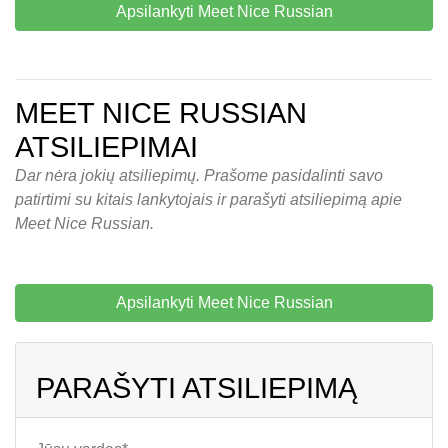
Apsilankyti Meet Nice Russian
MEET NICE RUSSIAN
ATSILIEPIMAI
Dar nėra jokių atsiliepimų. Prašome pasidalinti savo
patirtimi su kitais lankytojais ir parašyti atsiliepimą apie
Meet Nice Russian.
Apsilankyti Meet Nice Russian
PARAŠYTI ATSILIEPIMĄ