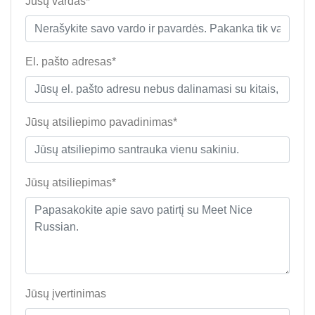
Jūsų vardas*
El. pašto adresas*
Jūsų atsiliepimo pavadinimas*
Jūsų atsiliepimas*
Jūsų įvertinimas