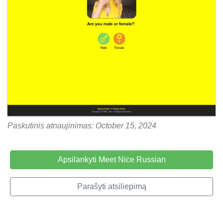
Paskutinis atnaujinimas: October 15, 2024
Apsilankyti Meet Nice Russian
Parašyti atsiliepimą